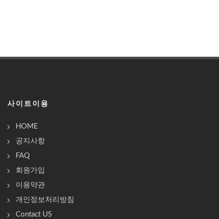
사이트이용
HOME
공지사항
FAQ
회원가입
이용약관
개인정보처리방침
Contact US