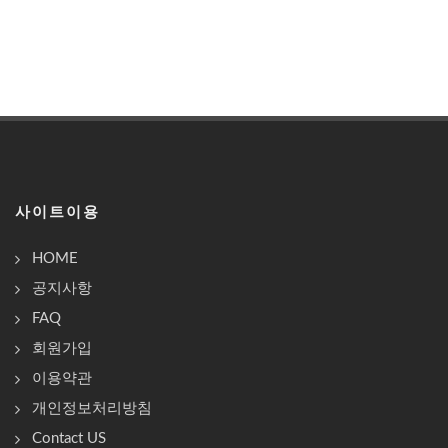
사이트이용
HOME
공지사항
FAQ
회원가입
이용약관
개인정보처리방침
Contact US