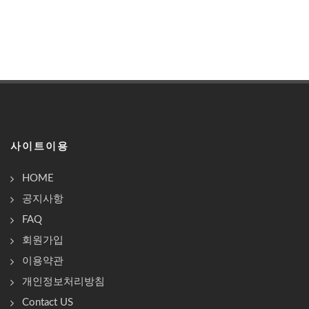
사이트이용
HOME
공지사항
FAQ
회원가입
이용약관
개인정보처리방침
Contact US