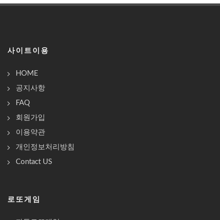
사이트이용
HOME
공지사항
FAQ
회원가입
이용약관
개인정보처리방침
Contact US
로또게임