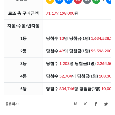
로또 총 구매금액
71,179,198,000
원
자동/수동/반자동
1등
당첨수
10
명
당첨금(1명)
1,634,528,3
2등
당첨수
49
명
당첨금(1명)
55,596,200
3등
당첨수
1,203
명
당첨금(1명)
2,264,500
4등
당첨수
52,704
명
당첨금(1명)
103,300
5등
당첨수
834,746
명
당첨금(1명)
10,000
N
K
공유하기:
N
K