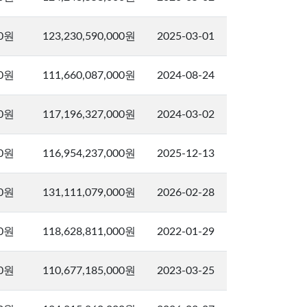
00원
123,230,590,000원
2025-03-01
00원
111,660,087,000원
2024-08-24
00원
117,196,327,000원
2024-03-02
00원
116,954,237,000원
2025-12-13
00원
131,111,079,000원
2026-02-28
00원
118,628,811,000원
2022-01-29
00원
110,677,185,000원
2023-03-25