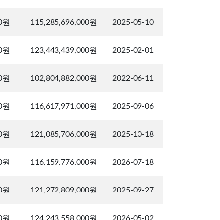
00원
115,285,696,000원
2025-05-10
00원
123,443,439,000원
2025-02-01
00원
102,804,882,000원
2022-06-11
00원
116,617,971,000원
2025-09-06
00원
121,085,706,000원
2025-10-18
00원
116,159,776,000원
2026-07-18
00원
121,272,809,000원
2025-09-27
00원
124,243,558,000원
2026-05-02