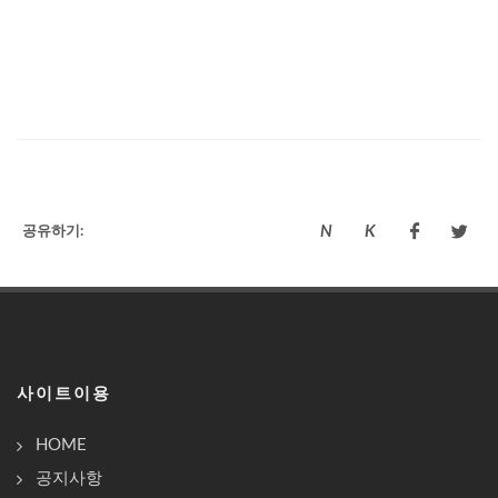
N
K
공유하기:
N
K
사이트이용
HOME
공지사항