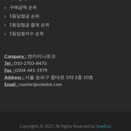
구매금액 순위
1등당첨금 순위
1등당첨금 합계 순위
1등당첨자수 순위
Company :
엔카이나로크
Tel :
010-2703-8470
Fax :
0504-441-1979
Address :
서울 송파구 중대로 192 2층 10호
Email :
master@soledot.com
Copyrights © 2021 All Rights Reserved by
SoleDot
.