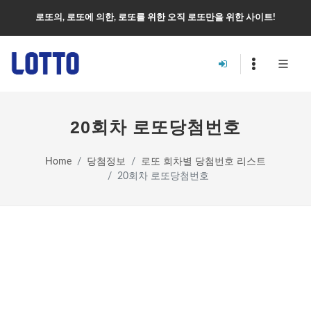
로또의, 로또에 의한, 로또를 위한 오직 로또만을 위한 사이트!
20회차 로또당첨번호
Home
당첨정보
로또 회차별 당첨번호 리스트
20회차 로또당첨번호