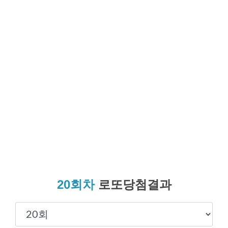
20회차
로또당첨결과