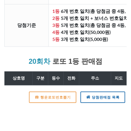
1등
6개 번호 일치(총 당첨금 중 4등, 
2등
5개 번호 일치 + 보너스 번호일치(총
당첨기준
3등
5개 번호 일치(총 당첨금 중 4등, 
4등
4개 번호 일치(50,000원)
5등
3개 번호 일치(5,000원)
20회차
로또 1등 판매점
상호명
구분
등수
전화
주소
지도
행운로또번호뽑기
당첨판매점 목록