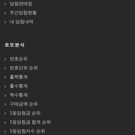
당첨판매점
주간당첨현황
내 당첨내역
로또분석
번호순위
번호단위 순위
홀짝통계
홀수통계
짝수통계
구매금액 순위
1등당첨금 순위
1등당첨금 합계 순위
1등당첨자수 순위