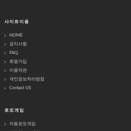
사이트이용
HOME
공지사항
FAQ
회원가입
이용약관
개인정보처리방침
Contact US
로또게임
자동로또게임