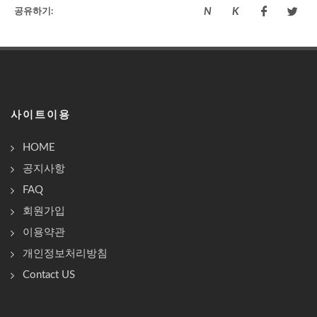
N
K
공유하기:
N
K
사이트이용
HOME
공지사항
FAQ
회원가입
이용약관
개인정보처리방침
Contact US